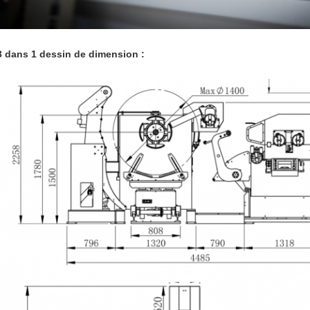
3 dans 1 dessin de dimension :