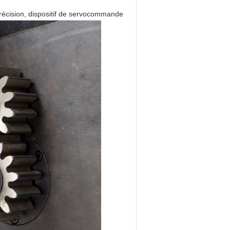
 précision, dispositif de servocommande