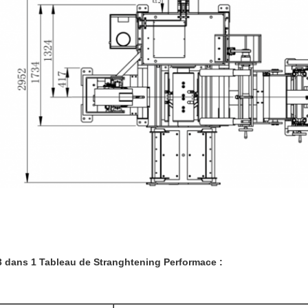
3 dans 1 Tableau de Stranghtening Performace :