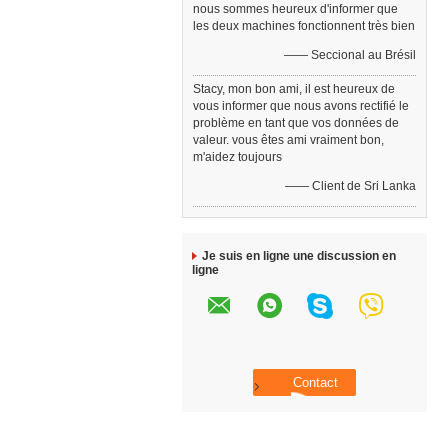
nous sommes heureux d'informer que
les deux machines fonctionnent très bien
—— Seccional au Brésil
Stacy, mon bon ami, il est heureux de
vous informer que nous avons rectifié le
problème en tant que vos données de
valeur. vous êtes ami vraiment bon,
m'aidez toujours
—— Client de Sri Lanka
Je suis en ligne une discussion en
ligne