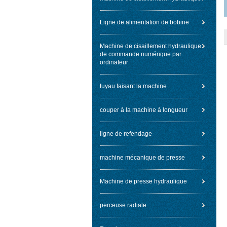
Ligne de alimentation de bobine
Machine de cisaillement hydraulique
de commande numérique par
ordinateur
tuyau faisant la machine
couper à la machine à longueur
ligne de refendage
machine mécanique de presse
Machine de presse hydraulique
perceuse radiale