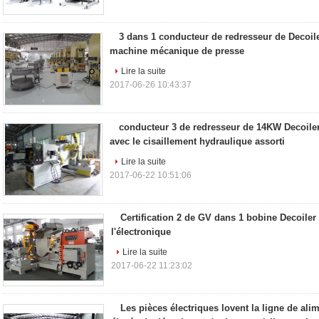
3 dans 1 conducteur de redresseur de Decoile
machine mécanique de presse
Lire la suite
2017-06-26 10:43:37
conducteur 3 de redresseur de 14KW Decoile
avec le cisaillement hydraulique assorti
Lire la suite
2017-06-22 10:51:06
Certification 2 de GV dans 1 bobine Decoiler
l'électronique
Lire la suite
2017-06-22 11:23:02
Les pièces électriques lovent la ligne de ali