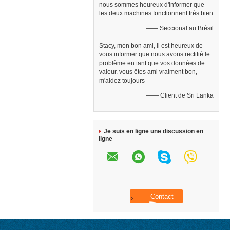
nous sommes heureux d'informer que
les deux machines fonctionnent très bien
—— Seccional au Brésil
Stacy, mon bon ami, il est heureux de
vous informer que nous avons rectifié le
problème en tant que vos données de
valeur. vous êtes ami vraiment bon,
m'aidez toujours
—— Client de Sri Lanka
Je suis en ligne une discussion en
ligne