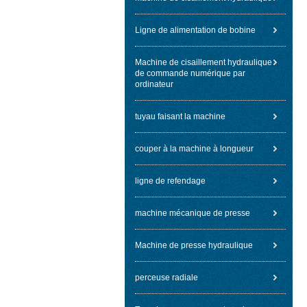
Ligne de alimentation de bobine
Machine de cisaillement hydraulique
de commande numérique par
ordinateur
tuyau faisant la machine
couper à la machine à longueur
ligne de refendage
machine mécanique de presse
Machine de presse hydraulique
perceuse radiale