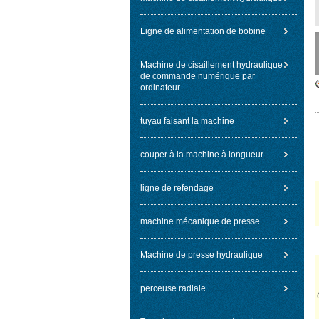
Ligne de alimentation de bobine
Machine de cisaillement hydraulique
de commande numérique par
ordinateur
tuyau faisant la machine
couper à la machine à longueur
ligne de refendage
machine mécanique de presse
Machine de presse hydraulique
perceuse radiale