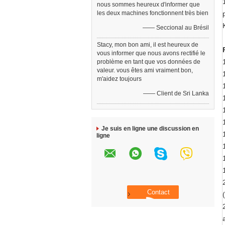
nous sommes heureux d'informer que
les deux machines fonctionnent très bien
—— Seccional au Brésil
Stacy, mon bon ami, il est heureux de
vous informer que nous avons rectifié le
problème en tant que vos données de
valeur. vous êtes ami vraiment bon,
m'aidez toujours
—— Client de Sri Lanka
Je suis en ligne une discussion en
ligne