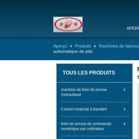
APER
Aperçu
Produits
Machines de fabrica
automatique de plat
TOUS LES PRODUITS
machine de frein de presse
hydraulique
Chariot motorisé à transfert
frein de presse de commande
numérique par ordinateur