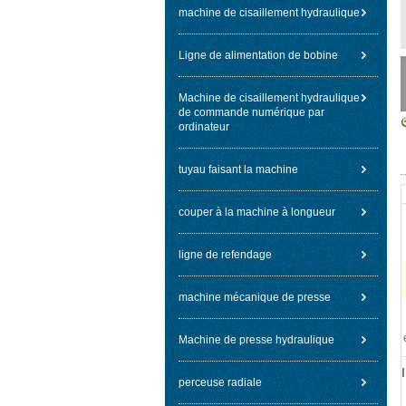
machine de cisaillement hydraulique
Ligne de alimentation de bobine
Machine de cisaillement hydraulique
de commande numérique par
ordinateur
tuyau faisant la machine
couper à la machine à longueur
ligne de refendage
machine mécanique de presse
Machine de presse hydraulique
perceuse radiale