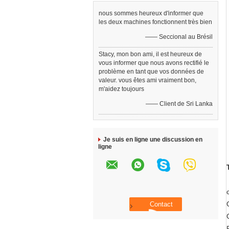
nous sommes heureux d'informer que
les deux machines fonctionnent très bien
—— Seccional au Brésil
Stacy, mon bon ami, il est heureux de
vous informer que nous avons rectifié le
problème en tant que vos données de
valeur. vous êtes ami vraiment bon,
m'aidez toujours
—— Client de Sri Lanka
Je suis en ligne une discussion en
ligne