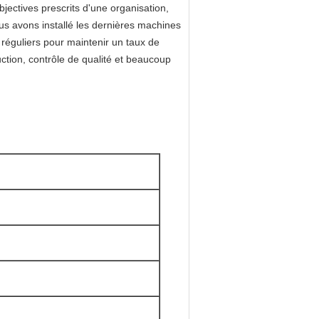
bjectives prescrits d'une organisation,
ous avons installé les dernières machines
 réguliers pour maintenir un taux de
ction, contrôle de qualité et beaucoup