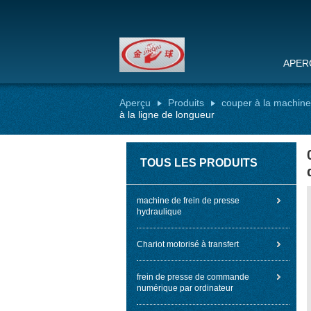
APER
Aperçu
Produits
couper à la machine
à la ligne de longueur
TOUS LES PRODUITS
machine de frein de presse
hydraulique
Chariot motorisé à transfert
frein de presse de commande
numérique par ordinateur