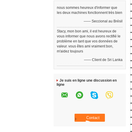
nous sommes heureux d'informer que
les deux machines fonctionnent très bien
—— Seccional au Brésil
Stacy, mon bon ami, il est heureux de
vous informer que nous avons rectifié le
problème en tant que vos données de
valeur. vous êtes ami vraiment bon,
m'aidez toujours
—— Client de Sri Lanka
Je suis en ligne une discussion en
ligne