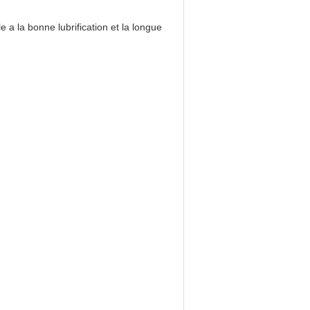
e a la bonne lubrification et la longue