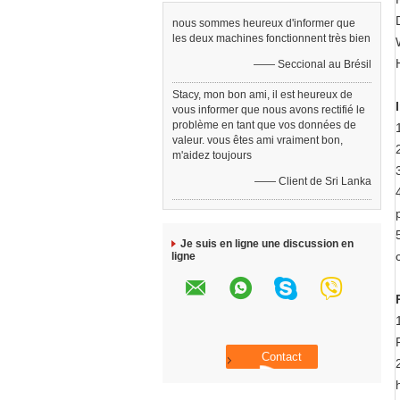
nous sommes heureux d'informer que
les deux machines fonctionnent très bien
—— Seccional au Brésil
Stacy, mon bon ami, il est heureux de
vous informer que nous avons rectifié le
problème en tant que vos données de
valeur. vous êtes ami vraiment bon,
m'aidez toujours
—— Client de Sri Lanka
Je suis en ligne une discussion en
ligne