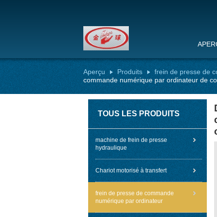
APER
Aperçu
Produits
frein de presse de
commande numérique par ordinateur de co
TOUS LES PRODUITS
machine de frein de presse
hydraulique
Chariot motorisé à transfert
frein de presse de commande
numérique par ordinateur