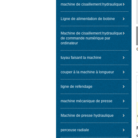
machine de cisaillement hydraulique
Ligne de alimentation de bobine
Machine de cisaillement hydraulique
de commande numérique par
ordinateur
tuyau faisant la machine
couper à la machine à longueur
ligne de refendage
machine mécanique de presse
Machine de presse hydraulique
perceuse radiale