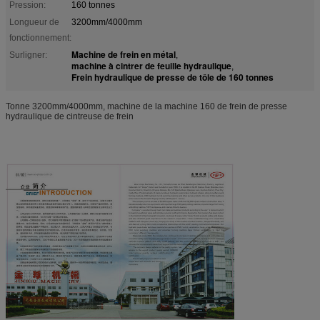
Pression:
160 tonnes
Longueur de
3200mm/4000mm
fonctionnement:
Machine de frein en métal
Surligner:
,
machine à cintrer de feuille hydraulique
,
Frein hydraulique de presse de tôle de 160 tonnes
Tonne 3200mm/4000mm, machine de la machine 160 de frein de presse
hydraulique de cintreuse de frein