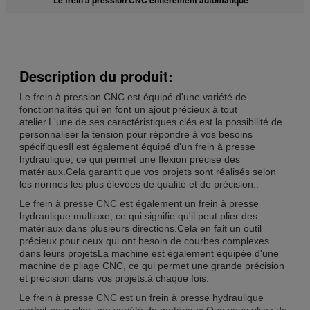
Description du produit:
Le frein à pression CNC est équipé d'une variété de
fonctionnalités qui en font un ajout précieux à tout
atelier.L'une de ses caractéristiques clés est la possibilité de
personnaliser la tension pour répondre à vos besoins
spécifiquesIl est également équipé d'un frein à presse
hydraulique, ce qui permet une flexion précise des
matériaux.Cela garantit que vos projets sont réalisés selon
les normes les plus élevées de qualité et de précision..
Le frein à presse CNC est également un frein à presse
hydraulique multiaxe, ce qui signifie qu'il peut plier des
matériaux dans plusieurs directions.Cela en fait un outil
précieux pour ceux qui ont besoin de courbes complexes
dans leurs projetsLa machine est également équipée d'une
machine de pliage CNC, ce qui permet une grande précision
et précision dans vos projets.à chaque fois.
Le frein à presse CNC est un frein à presse hydraulique
parfait pour plier une variété de matériaux.Que vous pliiez de