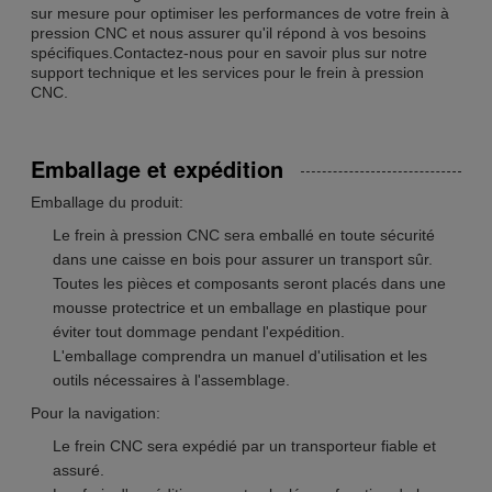
sur mesure pour optimiser les performances de votre frein à
pression CNC et nous assurer qu'il répond à vos besoins
spécifiques.Contactez-nous pour en savoir plus sur notre
support technique et les services pour le frein à pression
CNC.
Emballage et expédition
Emballage du produit:
Le frein à pression CNC sera emballé en toute sécurité
dans une caisse en bois pour assurer un transport sûr.
Toutes les pièces et composants seront placés dans une
mousse protectrice et un emballage en plastique pour
éviter tout dommage pendant l'expédition.
L'emballage comprendra un manuel d'utilisation et les
outils nécessaires à l'assemblage.
Pour la navigation:
Le frein CNC sera expédié par un transporteur fiable et
assuré.