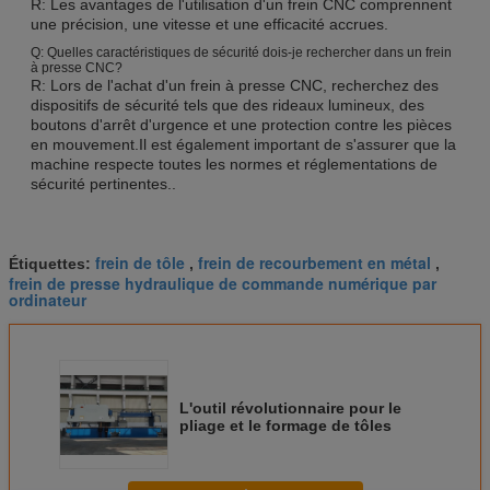
R: Les avantages de l'utilisation d'un frein CNC comprennent
une précision, une vitesse et une efficacité accrues.
Q: Quelles caractéristiques de sécurité dois-je rechercher dans un frein
à presse CNC?
R: Lors de l'achat d'un frein à presse CNC, recherchez des
dispositifs de sécurité tels que des rideaux lumineux, des
boutons d'arrêt d'urgence et une protection contre les pièces
en mouvement.Il est également important de s'assurer que la
machine respecte toutes les normes et réglementations de
sécurité pertinentes..
frein de tôle
frein de recourbement en métal
Étiquettes:
,
,
frein de presse hydraulique de commande numérique par
ordinateur
L'outil révolutionnaire pour le
pliage et le formage de tôles