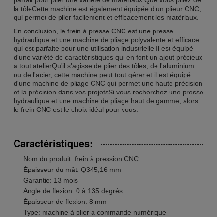
la tôleCette machine est également équipée d'un plieur CNC,
qui permet de plier facilement et efficacement les matériaux.
En conclusion, le frein à presse CNC est une presse
hydraulique et une machine de pliage polyvalente et efficace
qui est parfaite pour une utilisation industrielle.Il est équipé
d'une variété de caractéristiques qui en font un ajout précieux
à tout atelierQu'il s'agisse de plier des tôles, de l'aluminium
ou de l'acier, cette machine peut tout gérer.et il est équipé
d'une machine de pliage CNC qui permet une haute précision
et la précision dans vos projetsSi vous recherchez une presse
hydraulique et une machine de pliage haut de gamme, alors
le frein CNC est le choix idéal pour vous.
Caractéristiques:
Nom du produit: frein à pression CNC
Épaisseur du mât: Q345,16 mm
Garantie: 13 mois
Angle de flexion: 0 à 135 degrés
Épaisseur de flexion: 8 mm
Type: machine à plier à commande numérique