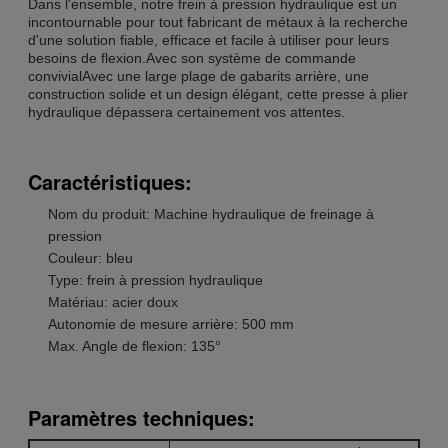
Dans l'ensemble, notre frein à pression hydraulique est un
incontournable pour tout fabricant de métaux à la recherche
d'une solution fiable, efficace et facile à utiliser pour leurs
besoins de flexion.Avec son système de commande
convivialAvec une large plage de gabarits arrière, une
construction solide et un design élégant, cette presse à plier
hydraulique dépassera certainement vos attentes.
Caractéristiques:
Nom du produit: Machine hydraulique de freinage à
pression
Couleur: bleu
Type: frein à pression hydraulique
Matériau: acier doux
Autonomie de mesure arrière: 500 mm
Max. Angle de flexion: 135°
Paramètres techniques: