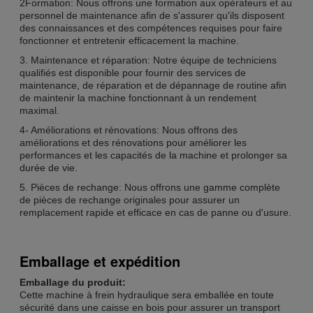
2Formation: Nous offrons une formation aux opérateurs et au
personnel de maintenance afin de s'assurer qu'ils disposent
des connaissances et des compétences requises pour faire
fonctionner et entretenir efficacement la machine.
3. Maintenance et réparation: Notre équipe de techniciens
qualifiés est disponible pour fournir des services de
maintenance, de réparation et de dépannage de routine afin
de maintenir la machine fonctionnant à un rendement
maximal.
4- Améliorations et rénovations: Nous offrons des
améliorations et des rénovations pour améliorer les
performances et les capacités de la machine et prolonger sa
durée de vie.
5. Pièces de rechange: Nous offrons une gamme complète
de pièces de rechange originales pour assurer un
remplacement rapide et efficace en cas de panne ou d'usure.
Emballage et expédition
Emballage du produit:
Cette machine à frein hydraulique sera emballée en toute
sécurité dans une caisse en bois pour assurer un transport