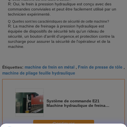
R: Oui, le frein à pression hydraulique est conçu avec des
commandes conviviales et peut être facilement utilisé par un
technicien expérimenté.
Q: Quelles sont les caractéristiques de sécurité de cette machine?
R: La machine de freinage à pression hydraulique est
équipée de dispositifs de sécurité tels qu'un rideau de
sécurité, un bouton d'arrêt d'urgence,et protection contre la
surcharge pour assurer la sécurité de l'opérateur et de la
machine.
machine de frein en métal
Frein de presse de tôle
Étiquettes:
,
,
machine de pliage feuille hydraulique
Système de commande E21
Machine hydraulique de freinage
à pression avec système de
commande avancé
Continuer