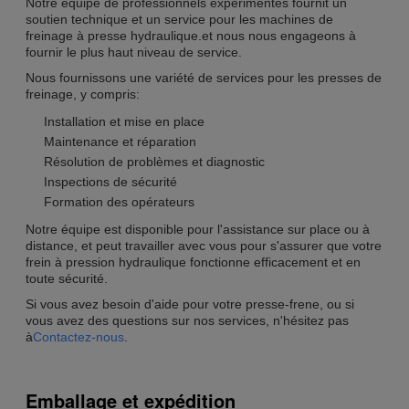
Notre équipe de professionnels expérimentés fournit un
soutien technique et un service pour les machines de
freinage à presse hydraulique.et nous nous engageons à
fournir le plus haut niveau de service.
Nous fournissons une variété de services pour les presses de
freinage, y compris:
Installation et mise en place
Maintenance et réparation
Résolution de problèmes et diagnostic
Inspections de sécurité
Formation des opérateurs
Notre équipe est disponible pour l'assistance sur place ou à
distance, et peut travailler avec vous pour s'assurer que votre
frein à pression hydraulique fonctionne efficacement et en
toute sécurité.
Si vous avez besoin d'aide pour votre presse-frene, ou si
vous avez des questions sur nos services, n'hésitez pas
à
Contactez-nous
.
Emballage et expédition