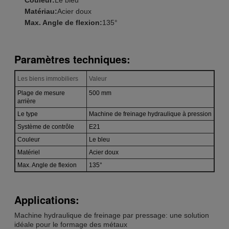
Matériau:
Acier doux
Max. Angle de flexion:
135°
Paramètres techniques:
Les biens immobiliers
Valeur
Plage de mesure
500 mm
arrière
Le type
Machine de freinage hydraulique à pression
Système de contrôle
E21
Couleur
Le bleu
Matériel
Acier doux
Max. Angle de flexion
135°
Applications:
Machine hydraulique de freinage par pressage: une solution
idéale pour le formage des métaux