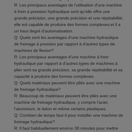
R: Les principaux avantages de l'utilisation d'une machine
à frein à pression hydraulique sont qu'elle offre une
grande précision, une grande précision et une répétabilité;
elle est capable de produire des formes complexes;et il a
un haut degré d'automatisation.
Q: Quels sont les avantages d'une machine hydraulique
de freinage à pression par rapport à d'autres types de
machines de flexion?
R: Les principaux avantages d'une machine à frein
hydraulique par rapport à d'autres types de machines à
plier sont sa grande précision, sa grande répétabilité et sa
capacité à produire des formes complexes.
Q: Quels matériaux peuvent être pliés avec une machine
de freinage hydraulique?
R: Beaucoup de matériaux peuvent être pliés avec une
machine de freinage hydraulique, y compris l'acier,
l'aluminium, le laiton et même certains plastiques.
Q: Combien de temps faut-il pour installer une machine de
freinage hydraulique?
R: Il faut habituellement environ 30 minutes pour mettre