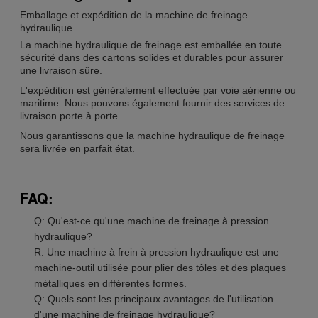
Emballage et expédition de la machine de freinage
hydraulique
La machine hydraulique de freinage est emballée en toute
sécurité dans des cartons solides et durables pour assurer
une livraison sûre.
L'expédition est généralement effectuée par voie aérienne ou
maritime. Nous pouvons également fournir des services de
livraison porte à porte.
Nous garantissons que la machine hydraulique de freinage
sera livrée en parfait état.
FAQ:
Q: Qu'est-ce qu'une machine de freinage à pression
hydraulique?
R: Une machine à frein à pression hydraulique est une
machine-outil utilisée pour plier des tôles et des plaques
métalliques en différentes formes.
Q: Quels sont les principaux avantages de l'utilisation
d'une machine de freinage hydraulique?