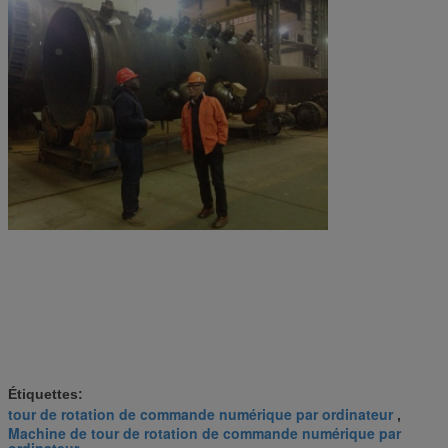
Étiquettes:
tour de rotation de commande numérique par ordinateur
,
Machine de tour de rotation de commande numérique par