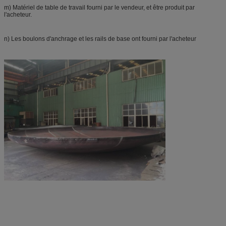
m) Matériel de table de travail fourni par le vendeur, et être produit par
l'acheteur.
n) Les boulons d'anchrage et les rails de base ont fourni par l'acheteur