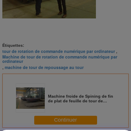
Étiquettes:
tour de rotation de commande numérique par ordinateur
,
Machine de tour de rotation de commande numérique par
ordinateur
machine de tour de repoussage au tour
,
Machine froide de Spining de fin
de plat de feuille de tour de
repoussage au tour de
commande numérique par
ordinateur de Φ300mm
Continuer