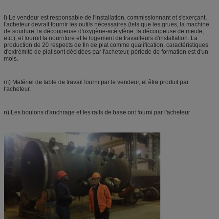
l) Le vendeur est responsable de l'installation, commissionnant et s'exerçant,
l'acheteur devrait fournir les outils nécessaires (tels que les grues, la machine
de soudure, la découpeuse d'oxygène-acétylène, la découpeuse de meule,
etc.), et fournit la nourriture et le logement de travailleurs d'installation. La
production de 20 respects de fin de plat comme qualification, caractéristiques
d'extrémité de plat sont décidées par l'acheteur, période de formation est d'un
mois.
m) Matériel de table de travail fourni par le vendeur, et être produit par
l'acheteur.
n) Les boulons d'anchrage et les rails de base ont fourni par l'acheteur