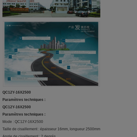
QC12Y-16X2500
Paramètres techniques :
QC12Y-16X2500
Paramètres techniques :
Mode : QC12Y-16X2500
Taille de cisaillement : épaisseur 16mm, longueur 2500mm
Angle de cisaillement : 2 degrés